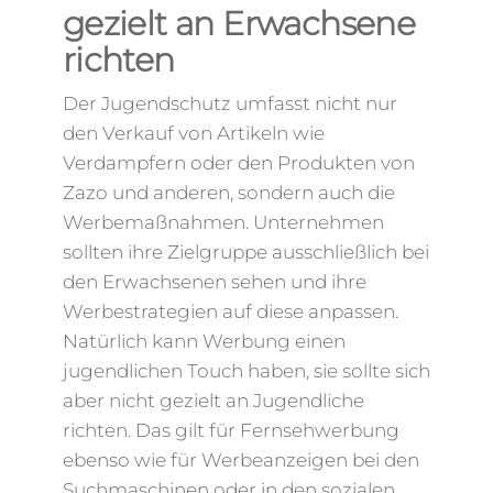
gezielt an Erwachsene
richten
Der Jugendschutz umfasst nicht nur
den Verkauf von Artikeln wie
Verdampfern oder den Produkten von
Zazo und anderen, sondern auch die
Werbemaßnahmen. Unternehmen
sollten ihre Zielgruppe ausschließlich bei
den Erwachsenen sehen und ihre
Werbestrategien auf diese anpassen.
Natürlich kann Werbung einen
jugendlichen Touch haben, sie sollte sich
aber nicht gezielt an Jugendliche
richten. Das gilt für Fernsehwerbung
ebenso wie für Werbeanzeigen bei den
Suchmaschinen oder in den sozialen