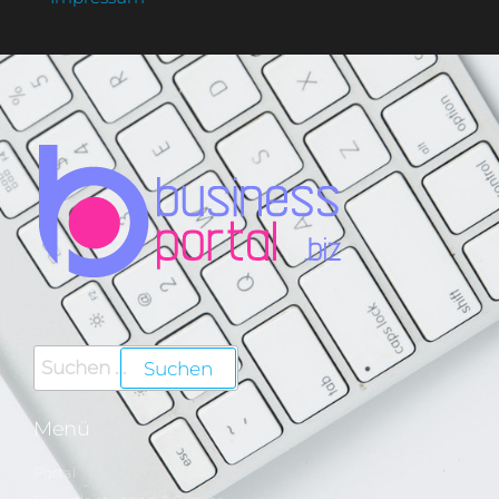
Menü
Portal