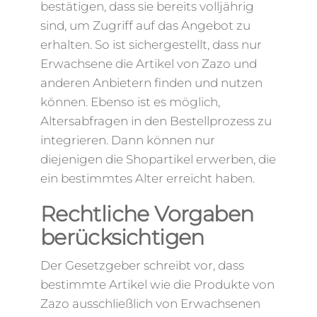
bestätigen, dass sie bereits volljährig
sind, um Zugriff auf das Angebot zu
erhalten. So ist sichergestellt, dass nur
Erwachsene die Artikel von Zazo und
anderen Anbietern finden und nutzen
können. Ebenso ist es möglich,
Altersabfragen in den Bestellprozess zu
integrieren. Dann können nur
diejenigen die Shopartikel erwerben, die
ein bestimmtes Alter erreicht haben.
Rechtliche Vorgaben
berücksichtigen
Der Gesetzgeber schreibt vor, dass
bestimmte Artikel wie die Produkte von
Zazo ausschließlich von Erwachsenen