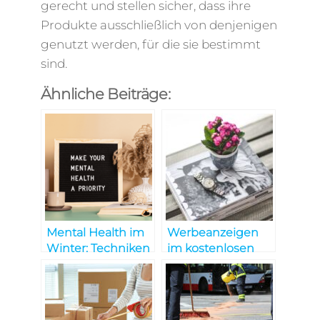
gerecht und stellen sicher, dass ihre
Produkte ausschließlich von denjenigen
genutzt werden, für die sie bestimmt
sind.
Ähnliche Beiträge:
Mental Health im
Werbeanzeigen
Winter: Techniken
im kostenlosen
lernen
Bürgermagazin