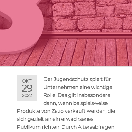
Der Jugendschutz spielt für
OKT.
29
Unternehmen eine wichtige
Rolle. Das gilt insbesondere
2022
dann, wenn beispielsweise
Produkte von Zazo verkauft werden, die
sich gezielt an ein erwachsenes
Publikum richten. Durch Altersabfragen