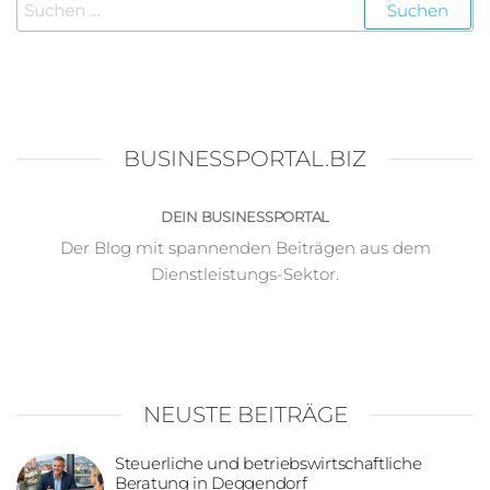
BUSINESSPORTAL.BIZ
DEIN BUSINESSPORTAL
Der Blog mit spannenden Beiträgen aus dem
Dienstleistungs-Sektor.
NEUSTE BEITRÄGE
Steuerliche und betriebswirtschaftliche
Beratung in Deggendorf