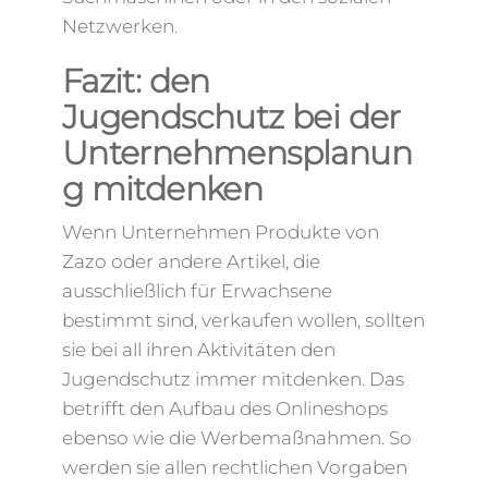
Netzwerken.
Fazit: den
Jugendschutz bei der
Unternehmensplanun
g mitdenken
Wenn Unternehmen Produkte von
Zazo oder andere Artikel, die
ausschließlich für Erwachsene
bestimmt sind, verkaufen wollen, sollten
sie bei all ihren Aktivitäten den
Jugendschutz immer mitdenken. Das
betrifft den Aufbau des Onlineshops
ebenso wie die Werbemaßnahmen. So
werden sie allen rechtlichen Vorgaben