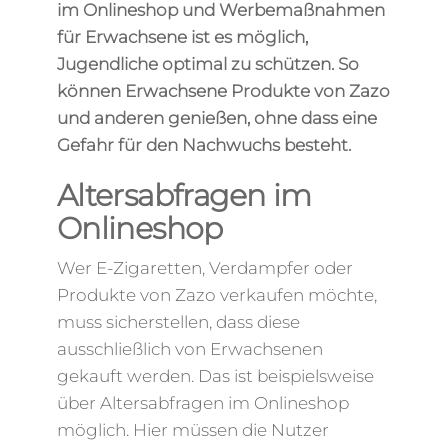
im Onlineshop und Werbemaßnahmen
für Erwachsene ist es möglich,
Jugendliche optimal zu schützen. So
können Erwachsene Produkte von Zazo
und anderen genießen, ohne dass eine
Gefahr für den Nachwuchs besteht.
Altersabfragen im
Onlineshop
Wer E-Zigaretten, Verdampfer oder
Produkte von Zazo verkaufen möchte,
muss sicherstellen, dass diese
ausschließlich von Erwachsenen
gekauft werden. Das ist beispielsweise
über Altersabfragen im Onlineshop
möglich. Hier müssen die Nutzer