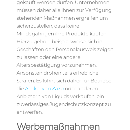
gekauft werden dürfen. Unternehmen
müssen daher alle ihnen zur Verfügung
stehenden Maßnahmen ergreifen um
sicherzustellen, dass keine
Minderjährigen ihre Produkte kaufen.
Hierzu gehört beispielsweise, sich in
Geschäften den Personalausweis zeigen
zu lassen oder eine andere
Altersbestätigung vorzunehmen.
Ansonsten drohen teils erhebliche
Strafen. Es lohnt sich daher für Betriebe,
die
Artikel von Zazo
oder anderen
Anbietern von Liquids verkaufen, ein
zuverlässiges Jugendschutzkonzept zu
entwerfen.
Werbemaßnahmen