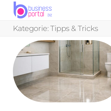
DEIN
BUSINESSPOR
Kategorie:
Tipps & Tricks